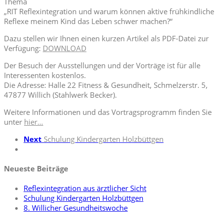
Thema
„RIT Reflexintegration und warum können aktive frühkindliche
Reflexe meinem Kind das Leben schwer machen?“
Dazu stellen wir Ihnen einen kurzen Artikel als PDF-Datei zur
Verfügung:
DOWNLOAD
Der Besuch der Ausstellungen und der Vorträge ist für alle
Interessenten kostenlos.
Die Adresse: Halle 22 Fitness & Gesundheit, Schmelzerstr. 5,
47877 Willich (Stahlwerk Becker).
Weitere Informationen und das Vortragsprogramm finden Sie
unter
hier…
Next
Schulung Kindergarten Holzbüttgen
Neueste Beiträge
Reflexintegration aus ärztlicher Sicht
Schulung Kindergarten Holzbüttgen
8. Willicher Gesundheitswoche