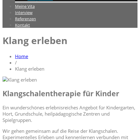
Meine Vita
Interview
Referenzen
Kontakt
Klang erleben
Home
/
Klang erleben
Klangschalentherapie für Kinder
Ein wunderschönes erlebnisreiches Angebot für Kindergarten,
Hort, Grundschule, heilpädagogische Zentren und
Spielgruppen.
Wir gehen gemeinsam auf die Reise der Klangschalen.
Experimentelles Erleben und kennenlernen verbunden mit