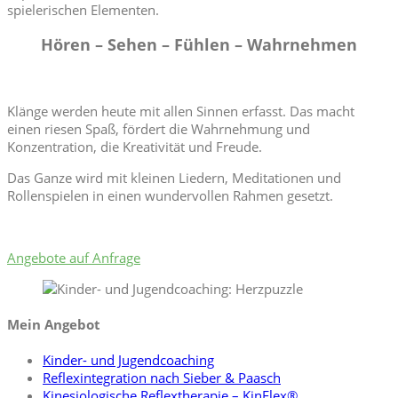
spielerischen Elementen.
Hören – Sehen – Fühlen – Wahrnehmen
Klänge werden heute mit allen Sinnen erfasst. Das macht
einen riesen Spaß, fördert die Wahrnehmung und
Konzentration, die Kreativität und Freude.
Das Ganze wird mit kleinen Liedern, Meditationen und
Rollenspielen in einen wundervollen Rahmen gesetzt.
Angebote auf Anfrage
Mein Angebot
Kinder- und Jugendcoaching
Reflexintegration nach Sieber & Paasch
Kinesiologische Reflextherapie – KinFlex®