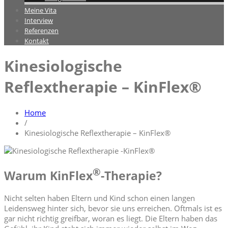
Meine Vita
Interview
Referenzen
Kontakt
Kinesiologische
Reflextherapie – KinFlex®
Home
/
Kinesiologische Reflextherapie – KinFlex®
®
Warum KinFlex
-Therapie?
Nicht selten haben Eltern und Kind schon einen langen
Leidensweg hinter sich, bevor sie uns erreichen. Oftmals ist es
gar nicht richtig greifbar, woran es liegt. Die Eltern haben das