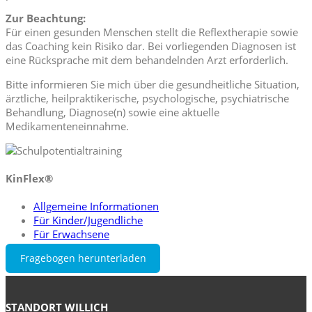
Zur Beachtung:
Für einen gesunden Menschen stellt die Reflextherapie sowie
das Coaching kein Risiko dar. Bei vorliegenden Diagnosen ist
eine Rücksprache mit dem behandelnden Arzt erforderlich.
Bitte informieren Sie mich über die gesundheitliche Situation,
ärztliche, heilpraktikerische, psychologische, psychiatrische
Behandlung, Diagnose(n) sowie eine aktuelle
Medikamenteneinnahme.
KinFlex®
Allgemeine Informationen
Für Kinder/Jugendliche
Für Erwachsene
Fragebogen herunterladen
STANDORT WILLICH