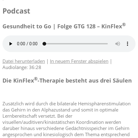
Podcast
®
Gesundheit to Go | Folge GTG 128 – KinFlex
Datei herunterladen
|
In neuem Fenster abspielen
|
Audiolänge: 36:28
®
Die KinFlex
-Therapie besteht aus drei Säulen
Zusätzlich wird durch die bilaterale Hemisphärenstimulation
das Gehirn in den Alphazustand und somit in optimale
Lernbereitschaft versetzt. Bei der
visuellen/auditiven/kinästätischen Koordination werden
darüber hinaus verschiedene Gedächtnisspeicher im Gehirn
angesprochen und kinesiologisch dem Thema entsprechend